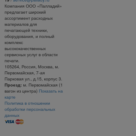
Компания ООО «Палладий»
предлагает широкий
ассортимент расходных
материалов для
печатающей техники,
оборудования, и полный
комплекс
высококачественных
сервисных услуг в области
печати.
105264
,
Россия
,
Москва
, м.
Первомайская,
7-ая
Парковая ул., д.15, корпус 3
.
Проезд:
м. Первомайская (1
вагон из центра)
Показать на
карте
Политика в отношении
обработки персональных
данных