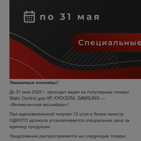
Уважаемые клиенты!
До 31 мая 2025 г. проходит акция на популярные тонеры
Static Control для HP, KYOCERA, SAMSUNG —
«Великолепная восьмёрка»!
При единовременной покупке 12 штук и более канистр
ОДНОГО артикула устанавливается специальная цена за
единицу продукции.
Предложение распространяется на следующие товары: