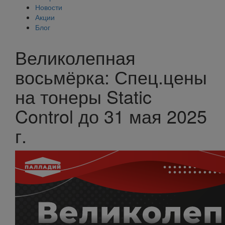
Новости
Акции
Блог
Великолепная
восьмёрка: Спец.цены
на тонеры Static
Control до 31 мая 2025
г.