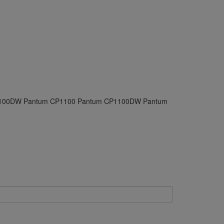
00DW Pantum CP1100 Pantum CP1100DW Pantum