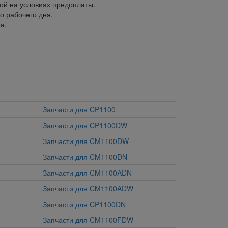
ой на условиях предоплаты.
о рабочего дня.
а.
Запчасти для CP1100
Запчасти для CP1100DW
Запчасти для CM1100DW
Запчасти для CM1100DN
Запчасти для CM1100ADN
Запчасти для CM1100ADW
Запчасти для CP1100DN
Запчасти для CM1100FDW