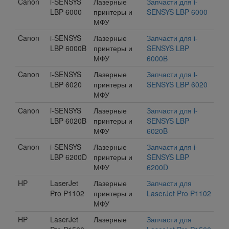
Canon
i-SENSYS
Лазерные
Запчасти для i-
LBP 6000
принтеры и
SENSYS LBP 6000
МФУ
Canon
i-SENSYS
Лазерные
Запчасти для i-
LBP 6000B
принтеры и
SENSYS LBP
МФУ
6000B
Canon
i-SENSYS
Лазерные
Запчасти для i-
LBP 6020
принтеры и
SENSYS LBP 6020
МФУ
Canon
i-SENSYS
Лазерные
Запчасти для i-
LBP 6020B
принтеры и
SENSYS LBP
МФУ
6020B
Canon
i-SENSYS
Лазерные
Запчасти для i-
LBP 6200D
принтеры и
SENSYS LBP
МФУ
6200D
HP
LaserJet
Лазерные
Запчасти для
Pro P1102
принтеры и
LaserJet Pro P1102
МФУ
HP
LaserJet
Лазерные
Запчасти для