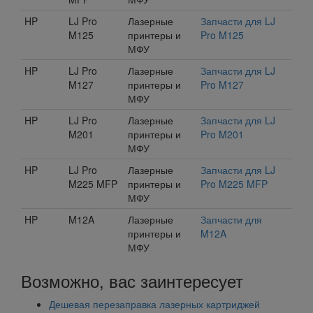
HP
LJ Pro
Лазерные
Запчасти для LJ
M125
принтеры и
Pro M125
МФУ
HP
LJ Pro
Лазерные
Запчасти для LJ
M127
принтеры и
Pro M127
МФУ
HP
LJ Pro
Лазерные
Запчасти для LJ
M201
принтеры и
Pro M201
МФУ
HP
LJ Pro
Лазерные
Запчасти для LJ
M225 MFP
принтеры и
Pro M225 MFP
МФУ
HP
M12A
Лазерные
Запчасти для
принтеры и
M12A
МФУ
Возможно, вас заинтересует
Дешевая перезаправка лазерных картриджей