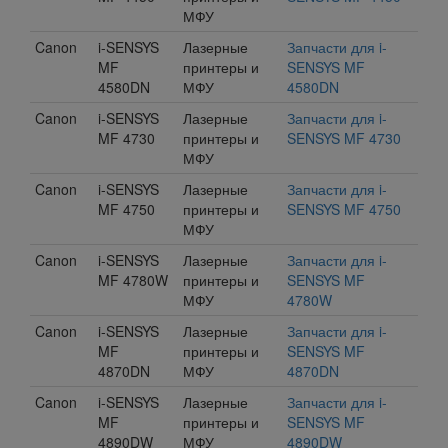
МФУ
Canon
i-SENSYS
Лазерные
Запчасти для i-
MF
принтеры и
SENSYS MF
4580DN
МФУ
4580DN
Canon
i-SENSYS
Лазерные
Запчасти для i-
MF 4730
принтеры и
SENSYS MF 4730
МФУ
Canon
i-SENSYS
Лазерные
Запчасти для i-
MF 4750
принтеры и
SENSYS MF 4750
МФУ
Canon
i-SENSYS
Лазерные
Запчасти для i-
MF 4780W
принтеры и
SENSYS MF
МФУ
4780W
Canon
i-SENSYS
Лазерные
Запчасти для i-
MF
принтеры и
SENSYS MF
4870DN
МФУ
4870DN
Canon
i-SENSYS
Лазерные
Запчасти для i-
MF
принтеры и
SENSYS MF
4890DW
МФУ
4890DW