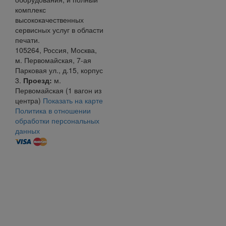
комплекс
высококачественных
сервисных услуг в области
печати.
105264
,
Россия
,
Москва
,
м. Первомайская,
7-ая
Парковая ул., д.15, корпус
3
.
Проезд:
м.
Первомайская (1 вагон из
центра)
Показать на карте
Политика в отношении
обработки персональных
данных