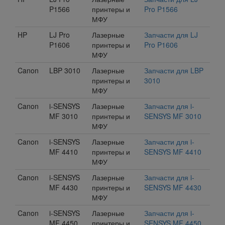
P1566
принтеры и
Pro P1566
МФУ
HP
LJ Pro
Лазерные
Запчасти для LJ
P1606
принтеры и
Pro P1606
МФУ
Canon
LBP 3010
Лазерные
Запчасти для LBP
принтеры и
3010
МФУ
Canon
i-SENSYS
Лазерные
Запчасти для i-
MF 3010
принтеры и
SENSYS MF 3010
МФУ
Canon
i-SENSYS
Лазерные
Запчасти для i-
MF 4410
принтеры и
SENSYS MF 4410
МФУ
Canon
i-SENSYS
Лазерные
Запчасти для i-
MF 4430
принтеры и
SENSYS MF 4430
МФУ
Canon
i-SENSYS
Лазерные
Запчасти для i-
MF 4450
принтеры и
SENSYS MF 4450