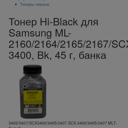
Тонеры черные
Тонер Hi-Black для
Samsung ML-
2160/2164/2165/2167/SC
3400, Bk, 45 г, банка
3405/3407/SCX3400/3405/3407 SCX-3400/3405/3407 MLT-