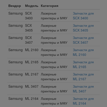
Вендор
Модель
Категория
Samsung
SCX
Лазерные
Запчасти для
3400
принтеры и МФУ
SCX 3400
Samsung
SCX
Лазерные
Запчасти для
3405
принтеры и МФУ
SCX 3405
Samsung
SCX
Лазерные
Запчасти для
3407
принтеры и МФУ
SCX 3407
Samsung
ML 2160
Лазерные
Запчасти для
принтеры и МФУ
ML 2160
Samsung
ML 2165
Лазерные
Запчасти для
принтеры и МФУ
ML 2165
Samsung
ML 2167
Лазерные
Запчасти для
принтеры и МФУ
ML 2167
Samsung
ML 3407
Лазерные
Запчасти для
принтеры и МФУ
ML 3407
Samsung
ML 2164
Лазерные
Запчасти для
принтеры и МФУ
ML 2164