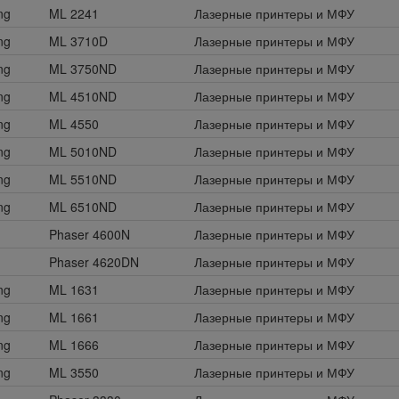
ng
ML 2241
Лазерные принтеры и МФУ
ng
ML 3710D
Лазерные принтеры и МФУ
ng
ML 3750ND
Лазерные принтеры и МФУ
ng
ML 4510ND
Лазерные принтеры и МФУ
ng
ML 4550
Лазерные принтеры и МФУ
ng
ML 5010ND
Лазерные принтеры и МФУ
ng
ML 5510ND
Лазерные принтеры и МФУ
ng
ML 6510ND
Лазерные принтеры и МФУ
Phaser 4600N
Лазерные принтеры и МФУ
Phaser 4620DN
Лазерные принтеры и МФУ
ng
ML 1631
Лазерные принтеры и МФУ
ng
ML 1661
Лазерные принтеры и МФУ
ng
ML 1666
Лазерные принтеры и МФУ
ng
ML 3550
Лазерные принтеры и МФУ