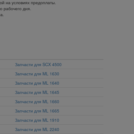
ой на условиях предоплаты.
о рабочего дня.
а.
Запчасти для SCX 4500
Запчасти для ML 1630
Запчасти для ML 1640
Запчасти для ML 1645
Запчасти для ML 1660
Запчасти для ML 1665
Запчасти для ML 1910
Запчасти для ML 2240