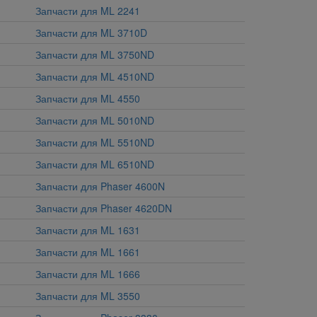
Запчасти для ML 2241
Запчасти для ML 3710D
Запчасти для ML 3750ND
Запчасти для ML 4510ND
Запчасти для ML 4550
Запчасти для ML 5010ND
Запчасти для ML 5510ND
Запчасти для ML 6510ND
Запчасти для Phaser 4600N
Запчасти для Phaser 4620DN
Запчасти для ML 1631
Запчасти для ML 1661
Запчасти для ML 1666
Запчасти для ML 3550