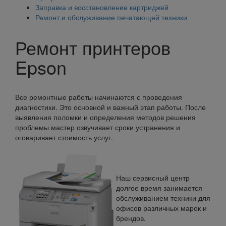
Заправка и восстановление картриджей
Ремонт и обслуживание печатающей техники
Ремонт принтеров
Epson
Все ремонтные работы начинаются с проведения
диагностики. Это основной и важный этап работы. После
выявления поломки и определения методов решения
проблемы мастер озвучивает сроки устранения и
оговаривает стоимость услуг.
Наш сервисный центр
долгое время занимается
обслуживанием техники для
офисов различных марок и
брендов.