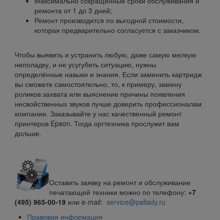
Максимально сокращённые сроки обслуживания и
ремонта от 1 до 3 дней;
Ремонт производится по выгодной стоимости,
которая предварительно согласуется с заказчиком.
Чтобы выявить и устранить любую, даже самую мелкую
неполадку, и не усугубить ситуацию, нужны
определённые навыки и знания. Если заменить картридж
вы сможете самостоятельно, то, к примеру, замену
роликов захвата или выяснение причины появления
несвойственных звуков лучше доверить профессионалам
компании. Заказывайте у нас качественный ремонт
принтеров Epson. Тогда оргтехника прослужит вам
дольше.
Оставить заявку на ремонт и обслуживание
печатающей техники можно по телефону:
+7
(495) 965-00-19
или
e-mail:
service@pallady.ru
Правовая информация