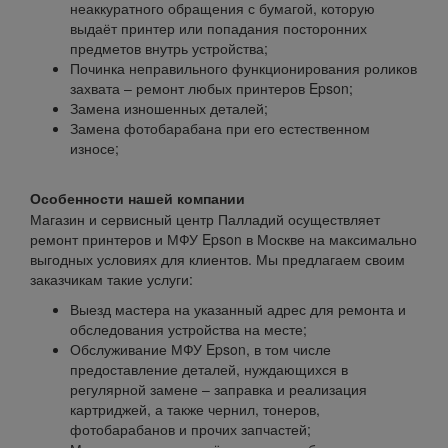
неаккуратного обращения с бумагой, которую
выдаёт принтер или попадания посторонних
предметов внутрь устройства;
Починка неправильного функционирования роликов
захвата – ремонт любых принтеров Epson;
Замена изношенных деталей;
Замена фотобарабана при его естественном
износе;
Особенности нашей компании
Магазин и сервисный центр Палладий осуществляет
ремонт принтеров и МФУ Epson в Москве на максимально
выгодных условиях для клиентов. Мы предлагаем своим
заказчикам такие услуги:
Выезд мастера на указанный адрес для ремонта и
обследования устройства на месте;
Обслуживание МФУ Epson, в том числе
предоставление деталей, нуждающихся в
регулярной замене – заправка и реализация
картриджей, а также чернил, тонеров,
фотобарабанов и прочих запчастей;