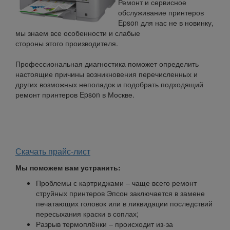
Ремонт и сервисное
обслуживание принтеров
Epson для нас не в новинку,
мы знаем все особенности и слабые
стороны этого производителя.
Профессиональная диагностика поможет определить
настоящие причины возникновения перечисленных и
других возможных неполадок и подобрать подходящий
ремонт принтеров Epson в Москве.
Скачать прайс-лист
Мы поможем вам устранить:
Проблемы с картриджами – чаще всего ремонт
струйных принтеров Эпсон заключается в замене
печатающих головок или в ликвидации последствий
пересыхания краски в соплах;
Разрыв термоплёнки – происходит из-за